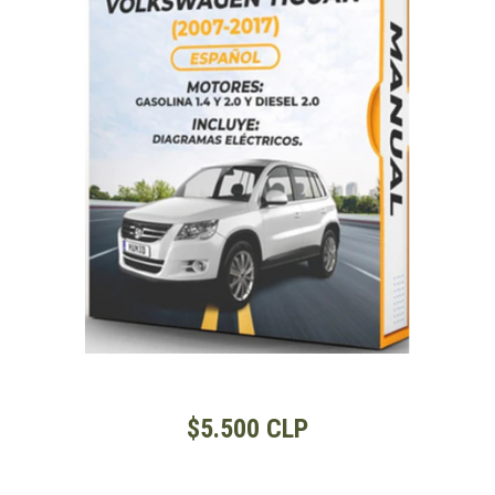
$5.500 CLP