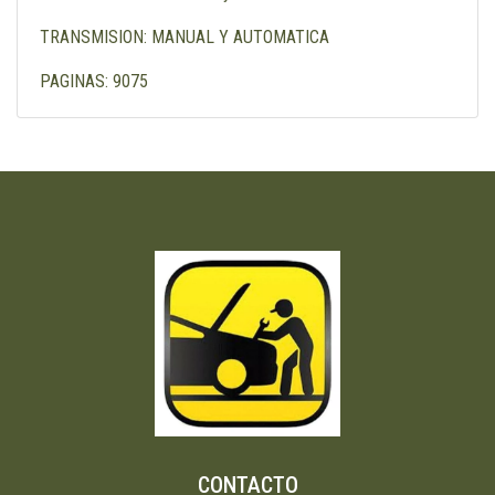
TRANSMISION: MANUAL Y AUTOMATICA
PAGINAS: 9075
CONTACTO