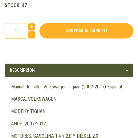
STOCK:
47
+
-
DESCRIPCIÓN
Manual de Taller Volkswagen Tiguan (2007-2017) Español
MARCA: VOLKSWAGEN
MODELO: TIGUAN
AÑOS: 2007-2017
MOTORES: GASOLINA 1.4 y 2.0 Y DIESEL 2.0