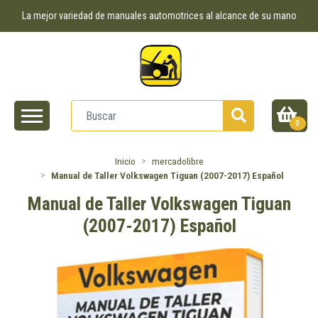
La mejor variedad de manuales automotrices al alcance de su mano
0
Inicio
mercadolibre
Manual de Taller Volkswagen Tiguan (2007-2017) Español
Manual de Taller Volkswagen Tiguan
(2007-2017) Español