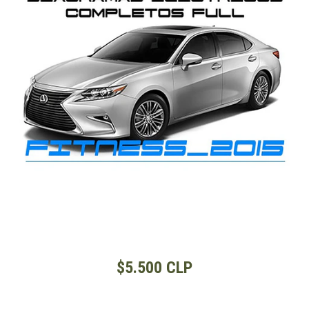
$5.500 CLP