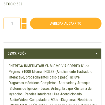
STOCK:
500
+
-
DESCRIPCIÓN
ENTREGA INMEDIATA!!! YA MISMO VIA CORREO N° de
Paginas: +1000 Idioma: INGLES (Ampliamente Ilustrado e
Interactivo, procedimientos paso a paso) Incluye:
Diagramas eléctricos Completos •Alternador y Arranque
•Sistema de Ignición •Luces, Airbag, Escape •Sistema de
Inyección •Paneles Interiores •Aire Acondicionado
•Audio/Video •Computadora ECUs +Diagramas Eléctricos