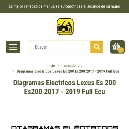
La mejor variedad de manuales automotrices al alcance de su mano
0
Inicio
mercadolibre
Diagramas Electricos Lexus Es 200 Es200 2017 - 2019 Full Ecu
Diagramas Electricos Lexus Es 200
Es200 2017 - 2019 Full Ecu