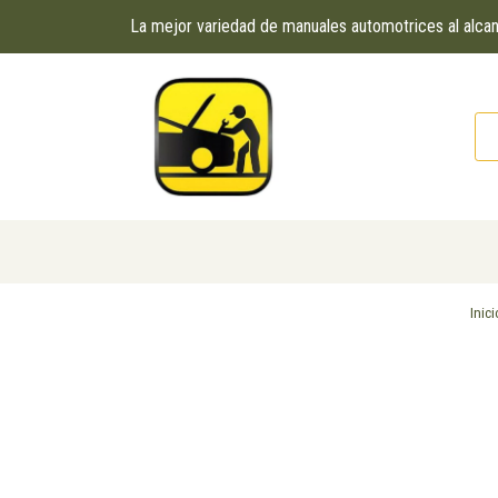
La mejor variedad de manuales automotrices al alc
Inici