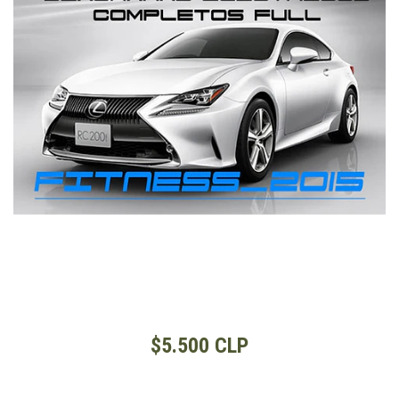
$5.500 CLP