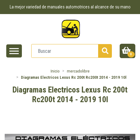
La mejor variedad de manuales automotrices al alcance de su mano
0
Inicio
mercadolibre
Diagramas Electricos Lexus Rc 200t Rc200t 2014 - 2019 10l
Diagramas Electricos Lexus Rc 200t
Rc200t 2014 - 2019 10l