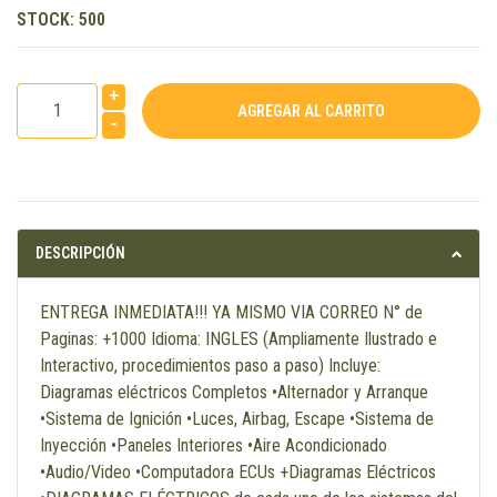
STOCK:
500
+
-
DESCRIPCIÓN
ENTREGA INMEDIATA!!! YA MISMO VIA CORREO N° de
Paginas: +1000 Idioma: INGLES (Ampliamente Ilustrado e
Interactivo, procedimientos paso a paso) Incluye:
Diagramas eléctricos Completos •Alternador y Arranque
•Sistema de Ignición •Luces, Airbag, Escape •Sistema de
Inyección •Paneles Interiores •Aire Acondicionado
•Audio/Video •Computadora ECUs +Diagramas Eléctricos