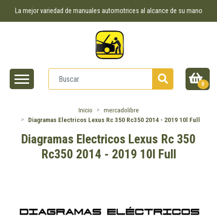
La mejor variedad de manuales automotrices al alcance de su mano
0
Inicio
mercadolibre
Diagramas Electricos Lexus Rc 350 Rc350 2014 - 2019 10l Full
Diagramas Electricos Lexus Rc 350
Rc350 2014 - 2019 10l Full