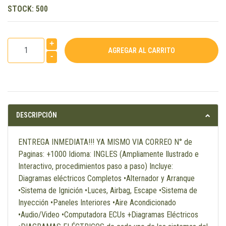
STOCK:
500
+
-
DESCRIPCIÓN
ENTREGA INMEDIATA!!! YA MISMO VIA CORREO N° de
Paginas: +1000 Idioma: INGLES (Ampliamente Ilustrado e
Interactivo, procedimientos paso a paso) Incluye:
Diagramas eléctricos Completos •Alternador y Arranque
•Sistema de Ignición •Luces, Airbag, Escape •Sistema de
Inyección •Paneles Interiores •Aire Acondicionado
•Audio/Video •Computadora ECUs +Diagramas Eléctricos