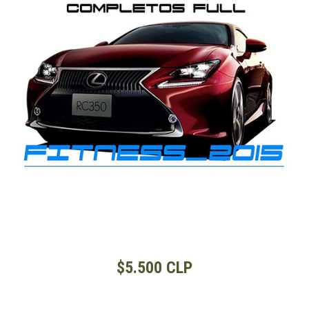
$5.500 CLP