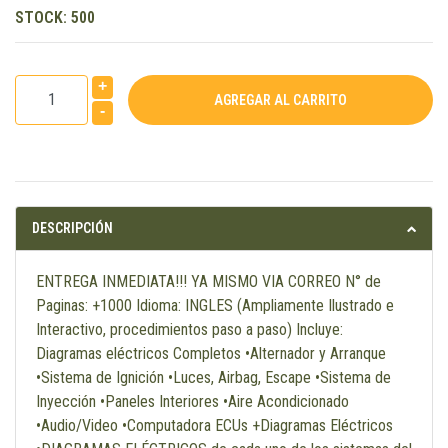
STOCK:
500
+
-
DESCRIPCIÓN
ENTREGA INMEDIATA!!! YA MISMO VIA CORREO N° de
Paginas: +1000 Idioma: INGLES (Ampliamente Ilustrado e
Interactivo, procedimientos paso a paso) Incluye:
Diagramas eléctricos Completos •Alternador y Arranque
•Sistema de Ignición •Luces, Airbag, Escape •Sistema de
Inyección •Paneles Interiores •Aire Acondicionado
•Audio/Video •Computadora ECUs +Diagramas Eléctricos