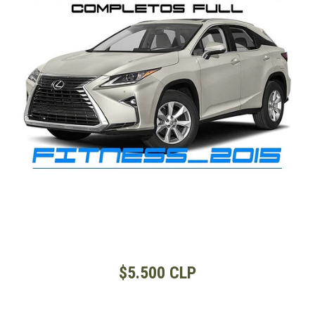
$5.500 CLP