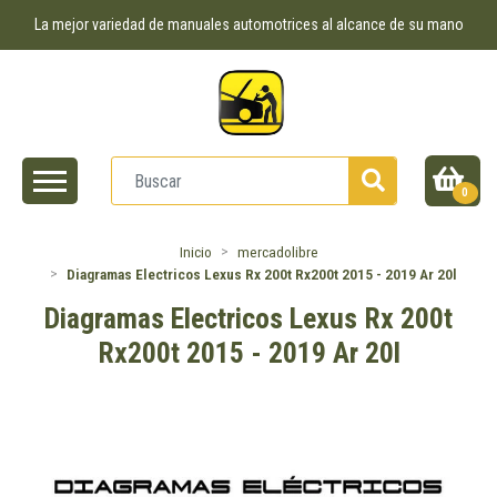
La mejor variedad de manuales automotrices al alcance de su mano
0
Inicio
mercadolibre
Diagramas Electricos Lexus Rx 200t Rx200t 2015 - 2019 Ar 20l
Diagramas Electricos Lexus Rx 200t
Rx200t 2015 - 2019 Ar 20l