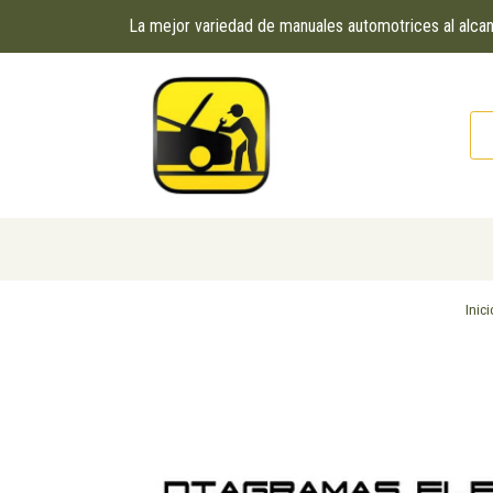
La mejor variedad de manuales automotrices al alc
Inici