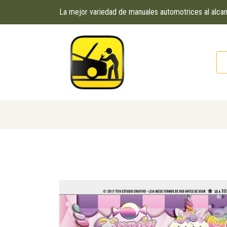
La mejor variedad de manuales automotrices al alc