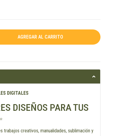
ES DIGITALES
ES DISEÑOS PARA TUS
✨
es trabajos creativos, manualidades, sublimación y