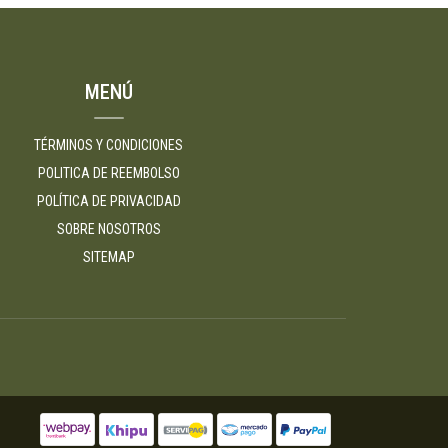
MENÚ
TÉRMINOS Y CONDICIONES
POLITICA DE REEMBOLSO
POLÍTICA DE PRIVACIDAD
SOBRE NOSOTROS
SITEMAP