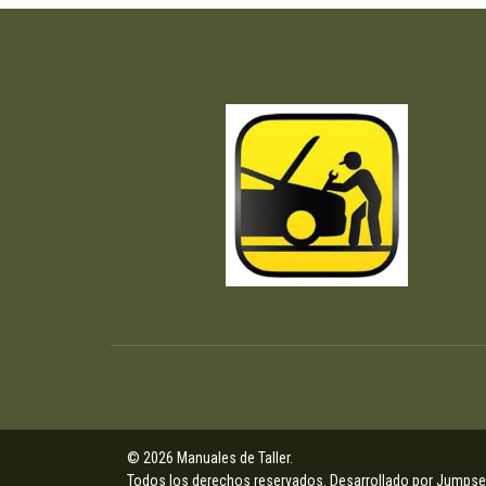
© 2026 Manuales de Taller.
Todos los derechos reservados.
Desarrollado por Jumpsel