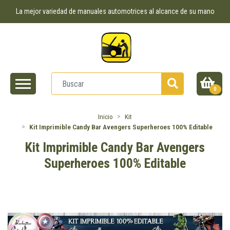
La mejor variedad de manuales automotrices al alcance de su mano
0
Inicio
Kit
Kit Imprimible Candy Bar Avengers Superheroes 100% Editable
Kit Imprimible Candy Bar Avengers
Superheroes 100% Editable