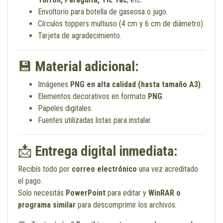
Envoltorio para botella de gaseosa o jugo.
Círculos toppers multiuso (4 cm y 6 cm de diámetro).
Tarjeta de agradecimiento.
💾
Material adicional:
Imágenes
PNG en alta calidad (hasta tamaño A3)
.
Elementos decorativos en formato
PNG
.
Papeles digitales.
Fuentes utilizadas listas para instalar.
📩
Entrega digital inmediata:
Recibís todo por
correo electrónico
una vez acreditado
el pago.
Solo necesitás
PowerPoint
para editar y
WinRAR o
programa similar
para descomprimir los archivos.