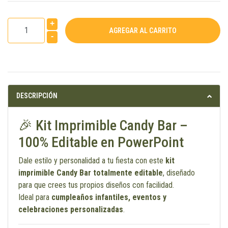
+
-
DESCRIPCIÓN
🎉 Kit Imprimible Candy Bar –
100% Editable en PowerPoint
Dale estilo y personalidad a tu fiesta con este
kit
imprimible Candy Bar totalmente editable
, diseñado
para que crees tus propios diseños con facilidad.
Ideal para
cumpleaños infantiles, eventos y
celebraciones personalizadas
.