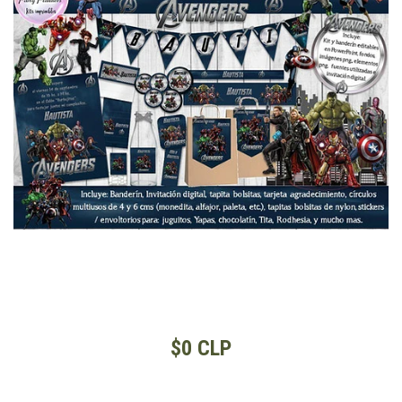
$0 CLP