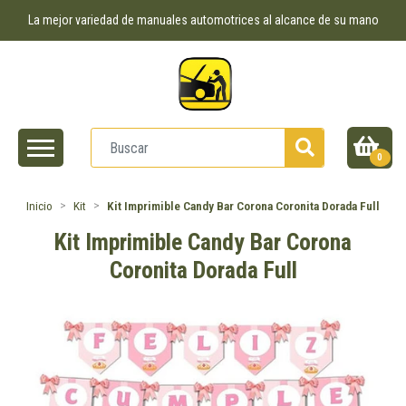
La mejor variedad de manuales automotrices al alcance de su mano
0
Inicio
Kit
Kit Imprimible Candy Bar Corona Coronita Dorada Full
Kit Imprimible Candy Bar Corona
Coronita Dorada Full