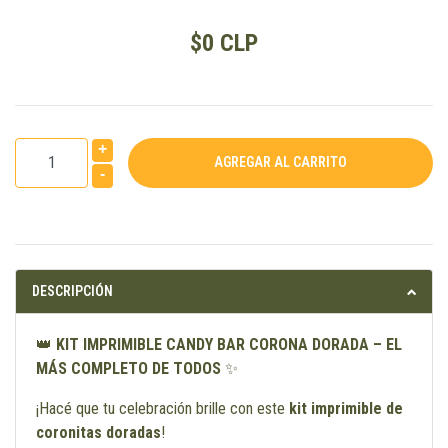
$0 CLP
+
-
DESCRIPCIÓN
👑
KIT IMPRIMIBLE CANDY BAR CORONA DORADA – EL
MÁS COMPLETO DE TODOS
✨
¡Hacé que tu celebración brille con este
kit imprimible de
coronitas doradas
!