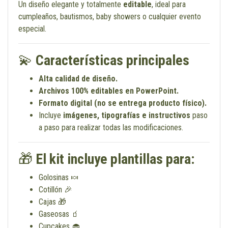
Un diseño elegante y totalmente
editable
, ideal para
cumpleaños, bautismos, baby showers o cualquier evento
especial.
💫
Características principales
Alta calidad de diseño.
Archivos 100% editables en PowerPoint.
Formato digital (no se entrega producto físico).
Incluye
imágenes, tipografías e instructivos
paso
a paso para realizar todas las modificaciones.
🎁
El kit incluye plantillas para:
Golosinas 🍬
Cotillón 🎉
Cajas 🎁
Gaseosas 🧃
Cupcakes 🧁