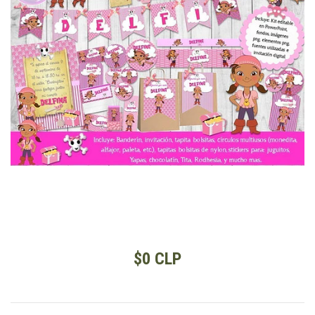
$0 CLP