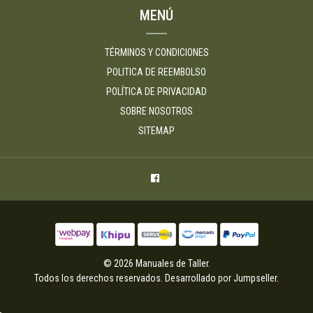
MENÚ
TÉRMINOS Y CONDICIONES
POLITICA DE REEMBOLSO
POLÍTICA DE PRIVACIDAD
SOBRE NOSOTROS
SITEMAP
© 2026 Manuales de Taller.
Todos los derechos reservados.
Desarrollado por Jumpseller
.