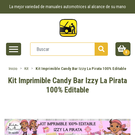
La mejor variedad de manuales automotrices al alcance de su mano
0
Inicio
Kit
Kit Imprimible Candy Bar Izzy La Pirata 100% Editable
Kit Imprimible Candy Bar Izzy La Pirata
100% Editable