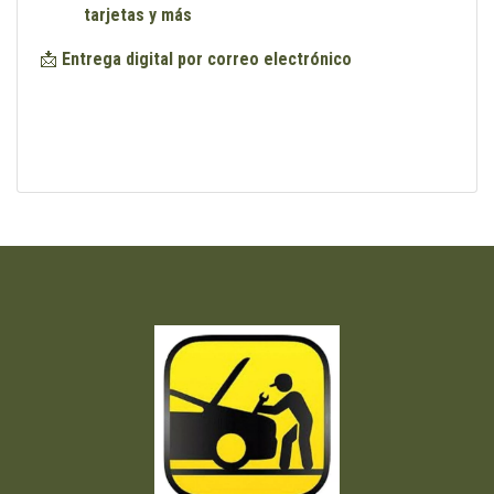
tarjetas y más
📩
Entrega digital por correo electrónico