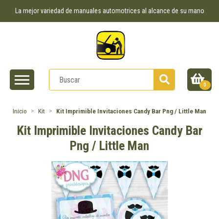
La mejor variedad de manuales automotrices al alcance de su mano
0
Inicio
Kit
Kit Imprimible Invitaciones Candy Bar Png / Little Man
Kit Imprimible Invitaciones Candy Bar
Png / Little Man