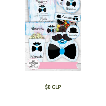
$0 CLP