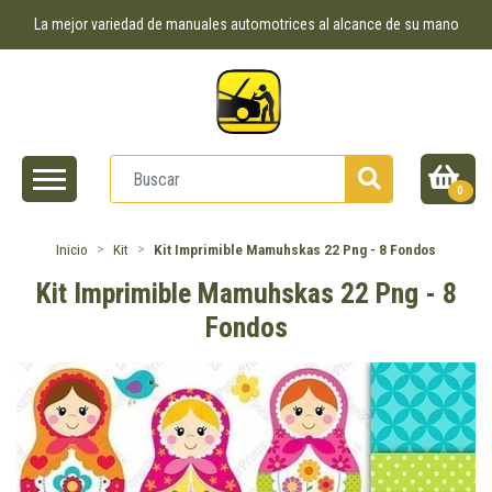
La mejor variedad de manuales automotrices al alcance de su mano
0
Inicio
Kit
Kit Imprimible Mamuhskas 22 Png - 8 Fondos
Kit Imprimible Mamuhskas 22 Png - 8
Fondos