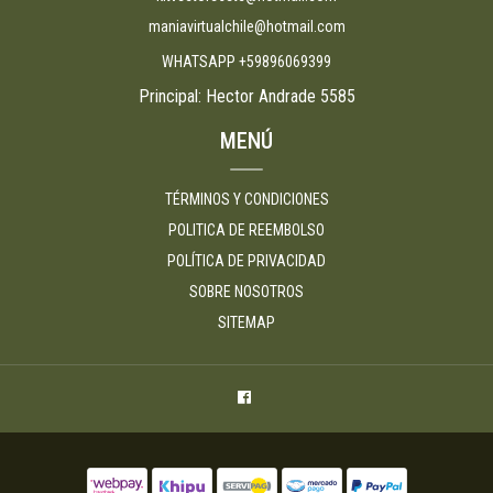
maniavirtualchile@hotmail.com
WHATSAPP +59896069399
Principal: Hector Andrade 5585
MENÚ
TÉRMINOS Y CONDICIONES
POLITICA DE REEMBOLSO
POLÍTICA DE PRIVACIDAD
SOBRE NOSOTROS
SITEMAP