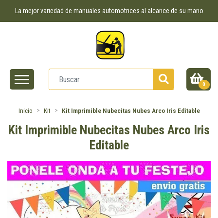
La mejor variedad de manuales automotrices al alcance de su mano
0
Inicio
Kit
Kit Imprimible Nubecitas Nubes Arco Iris Editable
Kit Imprimible Nubecitas Nubes Arco Iris
Editable