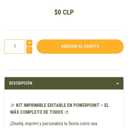
$0 CLP
+
-
DESCRIPCIÓN
🎉
KIT IMPRIMIBLE EDITABLE EN POWERPOINT – EL
MÁS COMPLETO DE TODOS
🎨
¡Diseñá, imprimí y personalizá tu fiesta como una