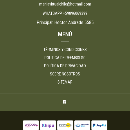
maniavirtualchile@hotmail.com
WHATSAPP +59896069399
Principal: Hector Andrade 5585
MENÚ
TÉRMINOS Y CONDICIONES
POLITICA DE REEMBOLSO
POLÍTICA DE PRIVACIDAD
SOBRE NOSOTROS
SITEMAP