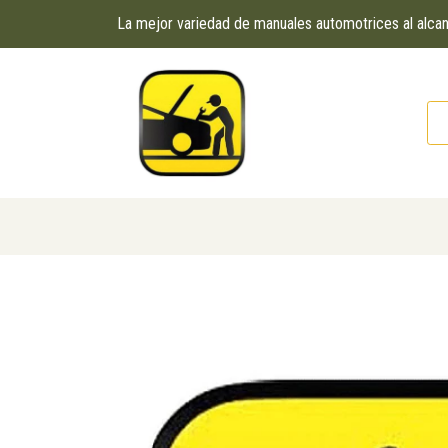
La mejor variedad de manuales automotrices al alc