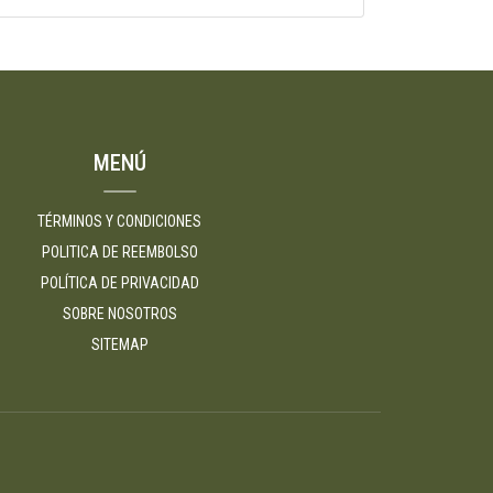
MENÚ
TÉRMINOS Y CONDICIONES
POLITICA DE REEMBOLSO
POLÍTICA DE PRIVACIDAD
SOBRE NOSOTROS
SITEMAP