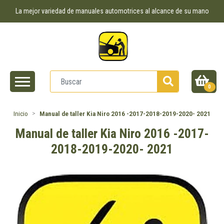
La mejor variedad de manuales automotrices al alcance de su mano
0
Inicio
Manual de taller Kia Niro 2016 -2017-2018-2019-2020- 2021
Manual de taller Kia Niro 2016 -2017-
2018-2019-2020- 2021