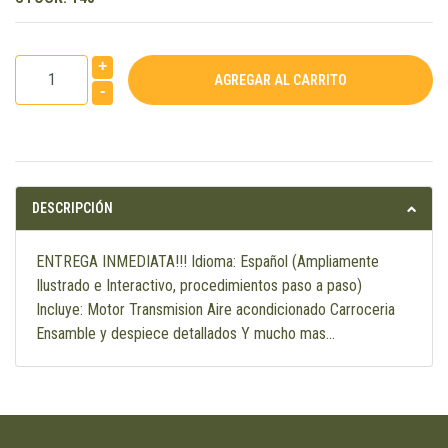
+
-
DESCRIPCIÓN
ENTREGA INMEDIATA!!! Idioma: Español (Ampliamente
Ilustrado e Interactivo, procedimientos paso a paso)
Incluye: Motor Transmision Aire acondicionado Carroceria
Ensamble y despiece detallados Y mucho mas…