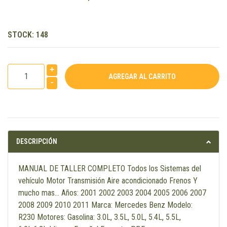
STOCK:
148
+
-
DESCRIPCIÓN
MANUAL DE TALLER COMPLETO Todos los Sistemas del
vehículo Motor Transmisión Aire acondicionado Frenos Y
mucho mas... Años: 2001 2002 2003 2004 2005 2006 2007
2008 2009 2010 2011 Marca: Mercedes Benz Modelo:
R230 Motores: Gasolina: 3.0L, 3.5L, 5.0L, 5.4L, 5.5L,