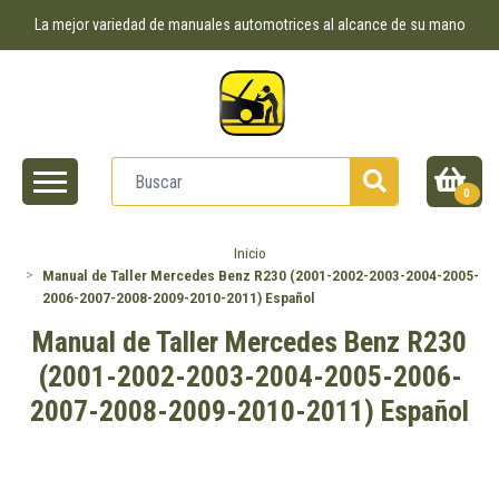
La mejor variedad de manuales automotrices al alcance de su mano
0
Inicio
Manual de Taller Mercedes Benz R230 (2001-2002-2003-2004-2005-
2006-2007-2008-2009-2010-2011) Español
Manual de Taller Mercedes Benz R230
(2001-2002-2003-2004-2005-2006-
2007-2008-2009-2010-2011) Español