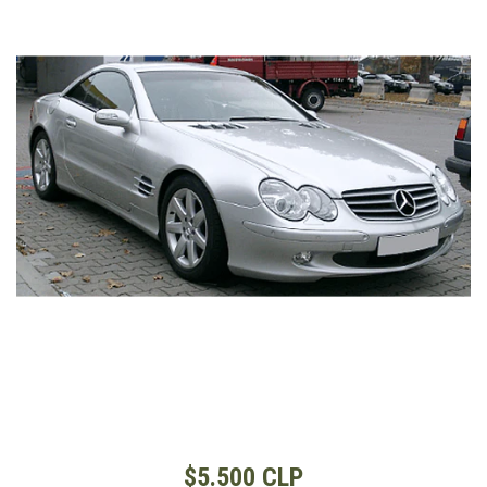
$5.500 CLP