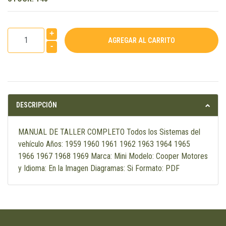
+
-
DESCRIPCIÓN
MANUAL DE TALLER COMPLETO Todos los Sistemas del
vehículo Años: 1959 1960 1961 1962 1963 1964 1965
1966 1967 1968 1969 Marca: Mini Modelo: Cooper Motores
y Idioma: En la Imagen Diagramas: Si Formato: PDF