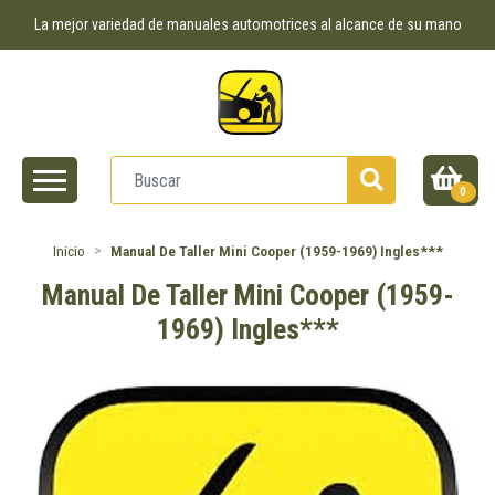
La mejor variedad de manuales automotrices al alcance de su mano
0
Inicio
Manual De Taller Mini Cooper (1959-1969) Ingles***
Manual De Taller Mini Cooper (1959-
1969) Ingles***