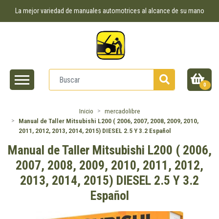
La mejor variedad de manuales automotrices al alcance de su mano
0
Inicio
mercadolibre
Manual de Taller Mitsubishi L200 ( 2006, 2007, 2008, 2009, 2010,
2011, 2012, 2013, 2014, 2015) DIESEL 2.5 Y 3.2 Español
Manual de Taller Mitsubishi L200 ( 2006,
2007, 2008, 2009, 2010, 2011, 2012,
2013, 2014, 2015) DIESEL 2.5 Y 3.2
Español