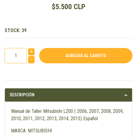
$5.500 CLP
STOCK:
39
+
-
DESCRIPCIÓN
Manual de Taller Mitsubishi L200 ( 2006, 2007, 2008, 2009,
2010, 2011, 2012, 2013, 2014, 2015) Español
MARCA: MITSUBISHI