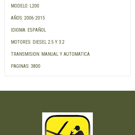
MODELO: L200
AÑOS: 2006-2015
IDIOMA: ESPAÑOL
MOTORES: DIESEL 2.5 Y 3.2
TRANSMISION: MANUAL Y AUTOMATICA
PAGINAS: 3800