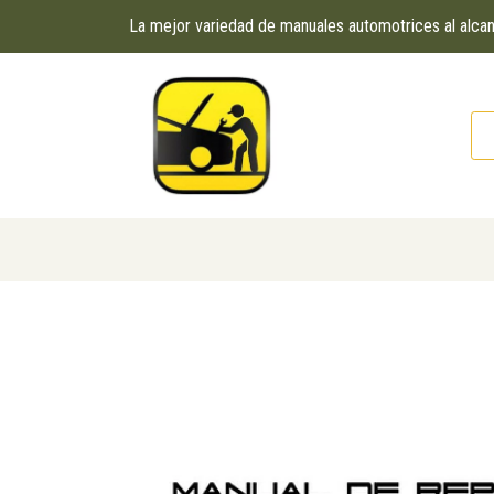
La mejor variedad de manuales automotrices al alc