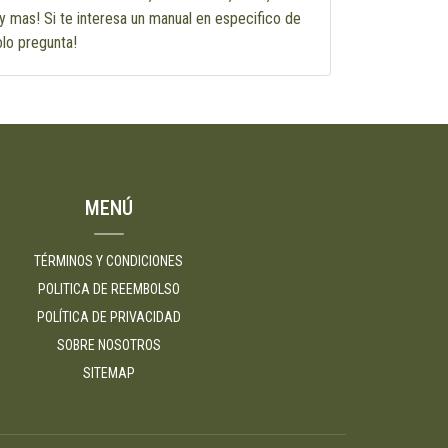
 mas! Si te interesa un manual en especifico de
olo pregunta!
MENÚ
TÉRMINOS Y CONDICIONES
POLITICA DE REEMBOLSO
POLÍTICA DE PRIVACIDAD
SOBRE NOSOTROS
SITEMAP