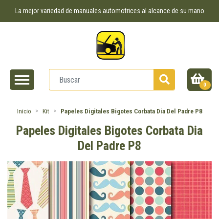
La mejor variedad de manuales automotrices al alcance de su mano
0
Inicio
Kit
Papeles Digitales Bigotes Corbata Dia Del Padre P8
Papeles Digitales Bigotes Corbata Dia
Del Padre P8