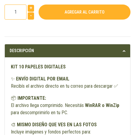
+
-
DESCRIPCIÓN
KIT 10 PAPELES DIGITALES
✨
ENVÍO DIGITAL POR EMAIL
Recibís el archivo directo en tu correo para descargar ✅
📦
IMPORTANTE:
El archivo llega comprimido. Necesitás
WinRAR o WinZip
para descomprimirlo en tu PC.
🎨
MISMO DISEÑO QUE VES EN LAS FOTOS
Incluye imágenes y fondos perfectos para: