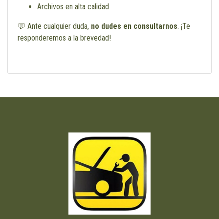
Archivos en alta calidad
💬 Ante cualquier duda,
no dudes en consultarnos
. ¡Te
responderemos a la brevedad!