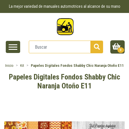
La mejor variedad de manuales automotrices al alcance de su mano
0
Inicio
Kit
Papeles Digitales Fondos Shabby Chic Naranja Otoño E11
Papeles Digitales Fondos Shabby Chic
Naranja Otoño E11