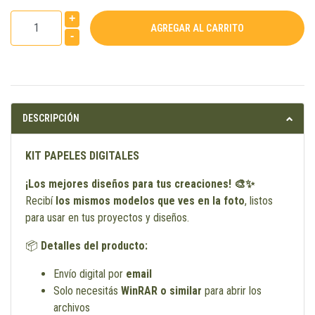
+
-
DESCRIPCIÓN
KIT PAPELES DIGITALES
¡Los mejores diseños para tus creaciones! 🎨✨
Recibí
los mismos modelos que ves en la foto
, listos
para usar en tus proyectos y diseños.
📦
Detalles del producto:
Envío digital por
email
Solo necesitás
WinRAR o similar
para abrir los
archivos