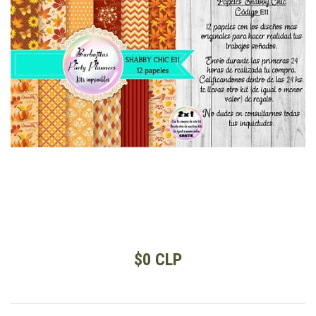
$0 CLP