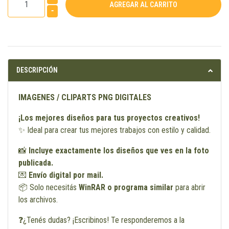
-
DESCRIPCIÓN
IMAGENES / CLIPARTS PNG DIGITALES
¡Los mejores diseños para tus proyectos creativos!
✨ Ideal para crear tus mejores trabajos con estilo y calidad.
📸
Incluye exactamente los diseños que ves en la foto
publicada.
💌
Envío digital por mail.
📦 Solo necesitás
WinRAR o programa similar
para abrir
los archivos.
❓¿Tenés dudas? ¡Escribinos! Te responderemos a la