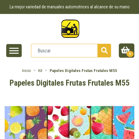
La mejor variedad de manuales automotrices al alcance de su mano
0
Inicio
Kit
Papeles Digitales Frutas Frutales M55
Papeles Digitales Frutas Frutales M55