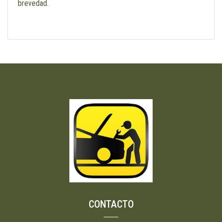
brevedad.
CONTACTO