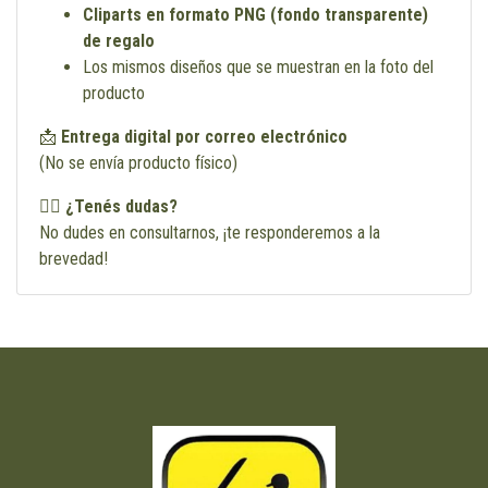
Cliparts en formato PNG (fondo transparente)
de regalo
Los mismos diseños que se muestran en la foto del
producto
📩
Entrega digital por correo electrónico
(No se envía producto físico)
🙋‍♀️
¿Tenés dudas?
No dudes en consultarnos, ¡te responderemos a la
brevedad!