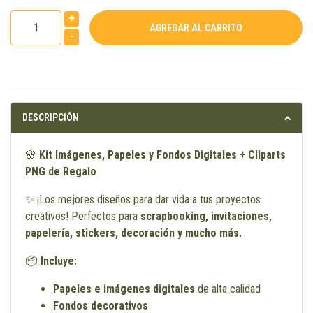
+
-
DESCRIPCIÓN
🌸
Kit Imágenes, Papeles y Fondos Digitales + Cliparts
PNG de Regalo
✨ ¡Los mejores diseños para dar vida a tus proyectos
creativos! Perfectos para
scrapbooking, invitaciones,
papelería, stickers, decoración y mucho más.
📦
Incluye:
Papeles e imágenes digitales
de alta calidad
Fondos decorativos