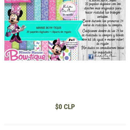
$0 CLP