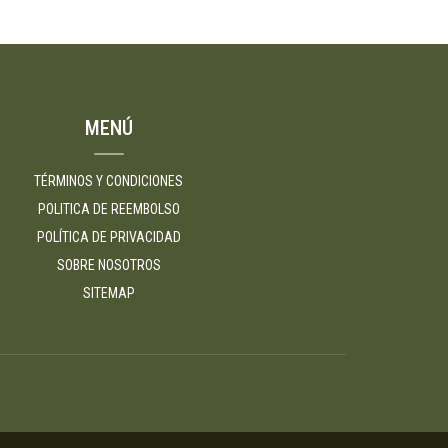
MENÚ
TÉRMINOS Y CONDICIONES
POLITICA DE REEMBOLSO
POLÍTICA DE PRIVACIDAD
SOBRE NOSOTROS
SITEMAP