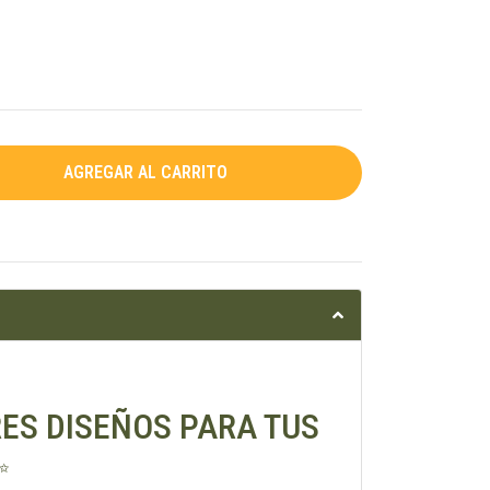
ES DISEÑOS PARA TUS
✨