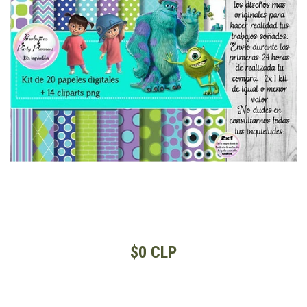
$0 CLP