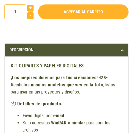
+
-
DESCRIPCIÓN
KIT CLIPARTS Y PAPELES DIGITALES
¡Los mejores diseños para tus creaciones! 🎨✨
Recibí
los mismos modelos que ves en la foto
, listos
para usar en tus proyectos y diseños.
📦
Detalles del producto:
Envío digital por
email
Solo necesitás
WinRAR o similar
para abrir los
archivos