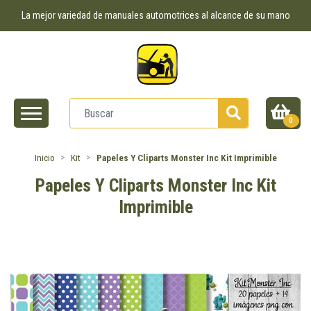
La mejor variedad de manuales automotrices al alcance de su mano
0
Inicio
Kit
Papeles Y Cliparts Monster Inc Kit Imprimible
Papeles Y Cliparts Monster Inc Kit
Imprimible