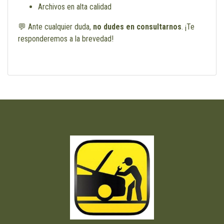
Archivos en alta calidad
💬 Ante cualquier duda,
no dudes en consultarnos
. ¡Te
responderemos a la brevedad!