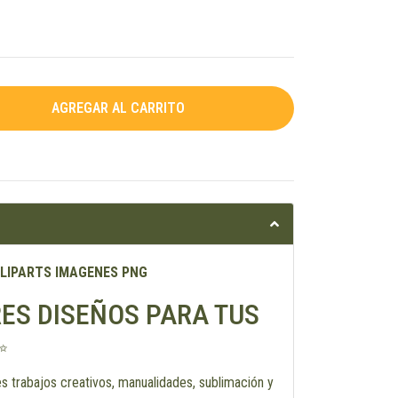
 CLIPARTS IMAGENES PNG
ES DISEÑOS PARA TUS
✨
es trabajos creativos, manualidades, sublimación y