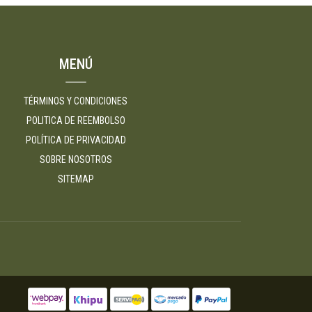
MENÚ
TÉRMINOS Y CONDICIONES
POLITICA DE REEMBOLSO
POLÍTICA DE PRIVACIDAD
SOBRE NOSOTROS
SITEMAP