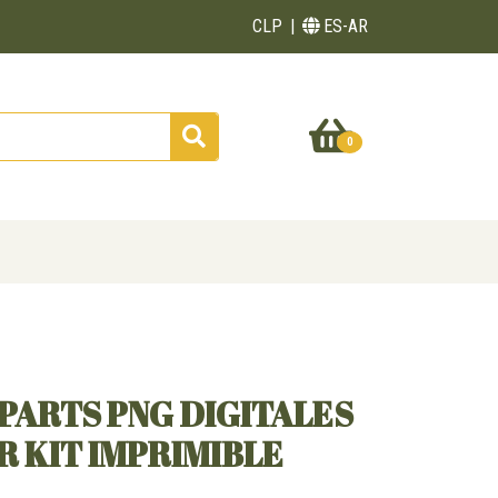
CLP
ES-AR
0
IPARTS PNG DIGITALES
 KIT IMPRIMIBLE