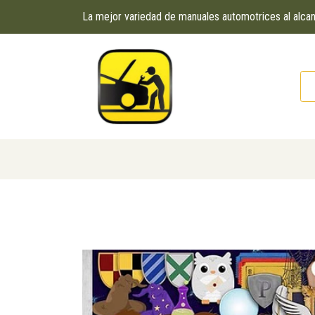
La mejor variedad de manuales automotrices al alc