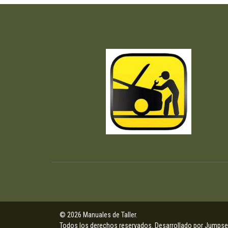
© 2026 Manuales de Taller.
Todos los derechos reservados.
Desarrollado por Jumpsel