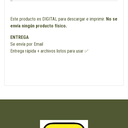
Este producto es DIGITAL para descargar e imprimir.
No se
envía ningún producto físico.
ENTREGA
Se envía por Email
Entrega rápida + archivos listos para usar ✅