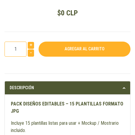
$0 CLP
+
-
DESCRIPCIÓN
PACK DISEÑOS EDITABLES – 15 PLANTILLAS FORMATO
JPG
Incluye 15 plantillas listas para usar + Mockup / Mostrario
incluido.