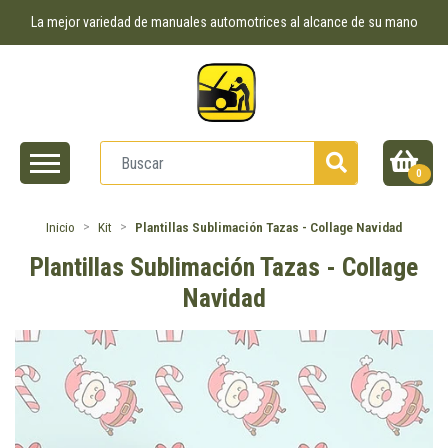
La mejor variedad de manuales automotrices al alcance de su mano
0
Inicio
Kit
Plantillas Sublimación Tazas - Collage Navidad
Plantillas Sublimación Tazas - Collage
Navidad