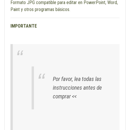
Formato JPG compatible para editar en PowerPoint, Word,
Paint y otros programas básicos.
IMPORTANTE
Por favor, lea todas las
instrucciones antes de
comprar <<