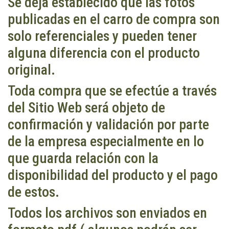
Se deja establecido que las fotos
publicadas en el carro de compra son
solo referenciales y pueden tener
alguna diferencia con el producto
original.
Toda compra que se efectúe a través
del Sitio Web será objeto de
confirmación y validación por parte
de la empresa especialmente en lo
que guarda relación con la
disponibilidad del producto y el pago
de estos.
Todos los archivos son enviados en