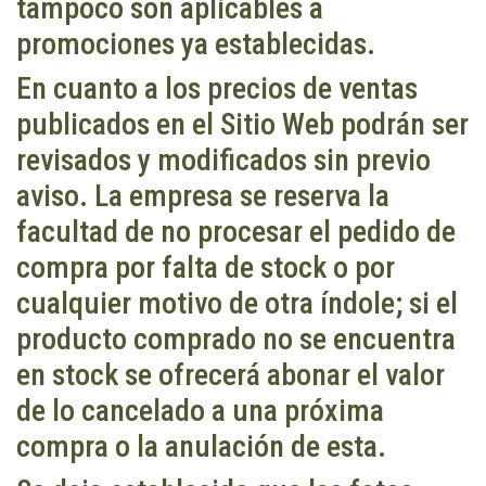
tampoco son aplicables a
promociones ya establecidas.
En cuanto a los precios de ventas
publicados en el Sitio Web podrán ser
revisados y modificados sin previo
aviso. La empresa se reserva la
facultad de no procesar el pedido de
compra por falta de stock o por
cualquier motivo de otra índole; si el
producto comprado no se encuentra
en stock se ofrecerá abonar el valor
de lo cancelado a una próxima
compra o la anulación de esta.