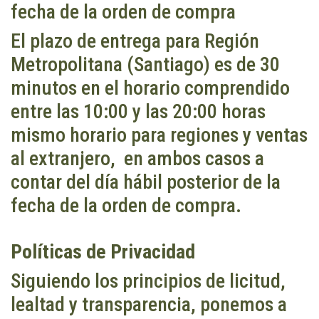
fecha de la orden de compra
El plazo de entrega para Región
Metropolitana (Santiago) es de 30
minutos en el horario comprendido
entre las 10:00 y las 20:00 horas
mismo horario para regiones y ventas
al extranjero, en ambos casos a
contar del día hábil posterior de la
fecha de la orden de compra.
Políticas de Privacidad
Siguiendo los principios de licitud,
lealtad y transparencia, ponemos a