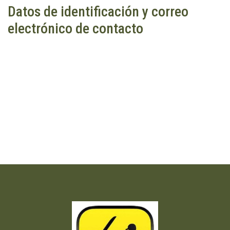
Datos de identificación y correo
electrónico de contacto