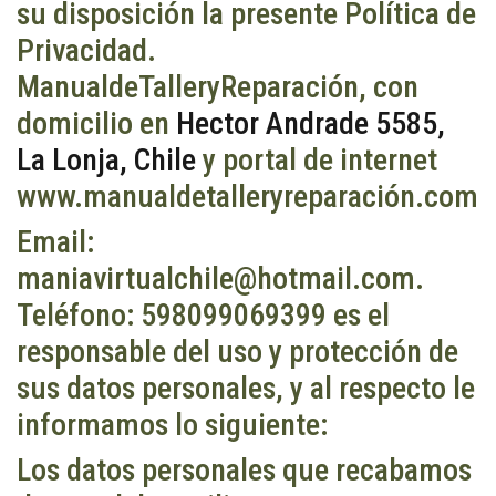
su disposición la presente Política de
Privacidad.
ManualdeTalleryReparación, con
domicilio en
Hector Andrade 5585,
La Lonja, Chile
y portal de internet
www.manualdetalleryreparación.com
Email:
maniavirtualchile@hotmail.com.
Teléfono: 598099069399 es el
responsable del uso y protección de
sus datos personales, y al respecto le
informamos lo siguiente:
Los datos personales que recabamos