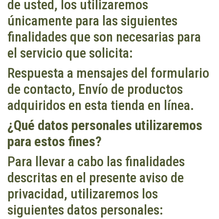
de usted, los utilizaremos
únicamente para las siguientes
finalidades que son necesarias para
el servicio que solicita:
Respuesta a mensajes del formulario
de contacto, Envío de productos
adquiridos en esta tienda en línea.
¿Qué datos personales utilizaremos
para estos fines?
Para llevar a cabo las finalidades
descritas en el presente aviso de
privacidad, utilizaremos los
siguientes datos personales: