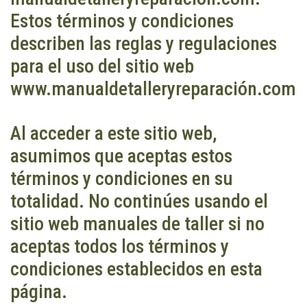
Estos términos y condiciones
describen las reglas y regulaciones
para el uso del sitio web
www.manualdetalleryreparación.com
Al acceder a este sitio web,
asumimos que aceptas estos
términos y condiciones en su
totalidad. No continúes usando el
sitio web manuales de taller si no
aceptas todos los términos y
condiciones establecidos en esta
página.