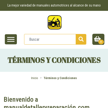
La mejor variedad de manuales automotrices al alcance de su mano
0
TÉRMINOS Y CONDICIONES
Inicio
Términos y Condiciones
Bienvenido a
manualdetalleryreparación.com.