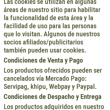
Las cookies se utilizan en algunas
áreas de nuestro sitio para habilitar
la funcionalidad de esta área y la
facilidad de uso para las personas
que lo visitan. Algunos de nuestros
socios afiliados/publicitarios
también pueden usar cookies.
Condiciones de Venta y Pago
Los productos ofrecidos pueden ser
cancelados vía Mercado Pago:
Servipag, khipu, Webpay y Paypal.
Condiciones de Despacho y Entrega
Los productos adquiridos en nuestro