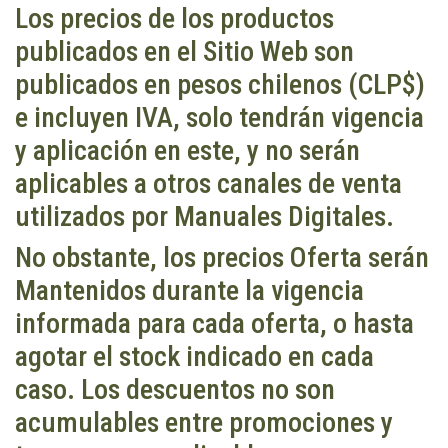
Los precios de los productos
publicados en el Sitio Web son
publicados en pesos chilenos (CLP$)
e incluyen IVA, solo tendrán vigencia
y aplicación en este, y no serán
aplicables a otros canales de venta
utilizados por Manuales Digitales.
No obstante, los precios Oferta serán
Mantenidos durante la vigencia
informada para cada oferta, o hasta
agotar el stock indicado en cada
caso. Los descuentos no son
acumulables entre promociones y