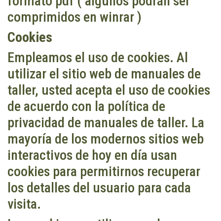
formato pdf ( algunos podrán ser
comprimidos en winrar )
Cookies
Empleamos el uso de cookies. Al
utilizar el sitio web de manuales de
taller, usted acepta el uso de cookies
de acuerdo con la política de
privacidad de manuales de taller. La
mayoría de los modernos sitios web
interactivos de hoy en día usan
cookies para permitirnos recuperar
los detalles del usuario para cada
visita.