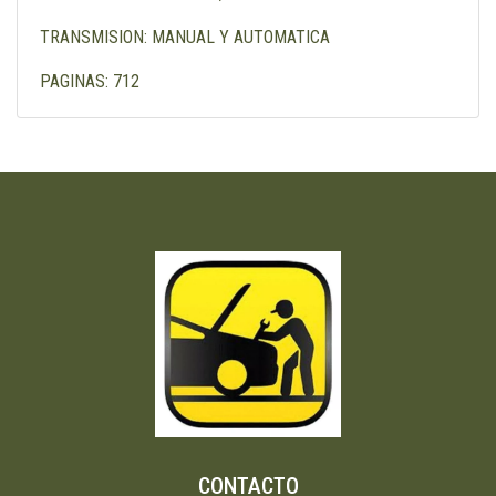
TRANSMISION: MANUAL Y AUTOMATICA
PAGINAS: 712
CONTACTO