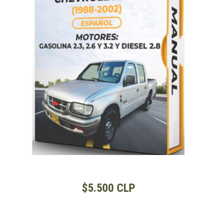
$5.500 CLP