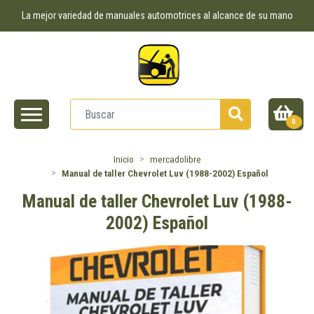
La mejor variedad de manuales automotrices al alcance de su mano
0
Inicio
mercadolibre
Manual de taller Chevrolet Luv (1988-2002) Español
Manual de taller Chevrolet Luv (1988-
2002) Español