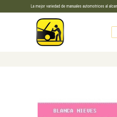
La mejor variedad de manuales automotrices al alc