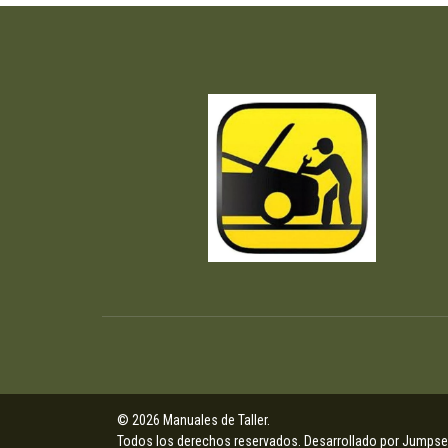
© 2026 Manuales de Taller.
Todos los derechos reservados.
Desarrollado por Jumpsel