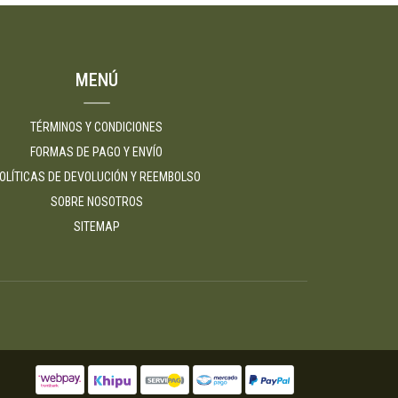
MENÚ
TÉRMINOS Y CONDICIONES
FORMAS DE PAGO Y ENVÍO
OLÍTICAS DE DEVOLUCIÓN Y REEMBOLSO
SOBRE NOSOTROS
SITEMAP